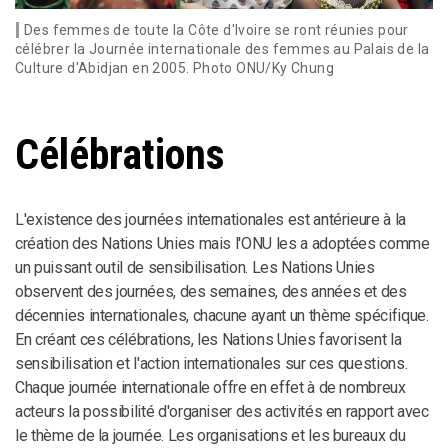
Des femmes de toute la Côte d'Ivoire se ront réunies pour
célébrer la Journée internationale des femmes au Palais de la
Culture d'Abidjan en 2005. Photo ONU/Ky Chung
Célébrations
L'existence des journées internationales est antérieure à la
création des Nations Unies mais l'ONU les a adoptées comme
un puissant outil de sensibilisation. Les Nations Unies
observent des journées, des semaines, des années et des
décennies internationales, chacune ayant un thème spécifique.
En créant ces célébrations, les Nations Unies favorisent la
sensibilisation et l'action internationales sur ces questions.
Chaque journée internationale offre en effet à de nombreux
acteurs la possibilité d'organiser des activités en rapport avec
le thème de la journée. Les organisations et les bureaux du