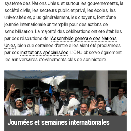
système des Nations Unies, et surtout les gouvernements, la
société civile, les secteurs public et privé, les écoles, les
universités et, plus généralement, les citoyens, font d'une
journée internationale un tremplin pour des actions de
sensibilisation. La majorité des célébrations ont été établies
par des résolutions de l'
Assemblée générale des Nations
Unies
, bien que certaines d'entre elles aient été proclamées
par ses
institutions spécialisées
. L'ONU observe également
les anniversaires d'événements clés de son histoire.
Journées et semaines internationales