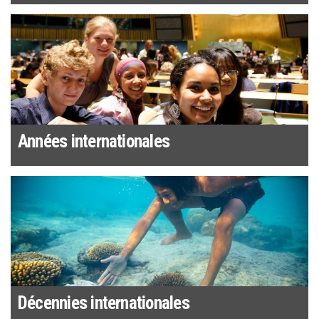
Années internationales
Décennies internationales