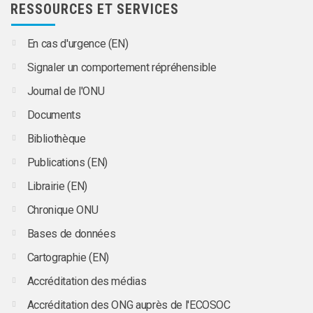
RESSOURCES ET SERVICES
En cas d'urgence (EN)
Signaler un comportement répréhensible
Journal de l'ONU
Documents
Bibliothèque
Publications (EN)
Librairie (EN)
Chronique ONU
Bases de données
Cartographie (EN)
Accréditation des médias
Accréditation des ONG auprès de l'ECOSOC