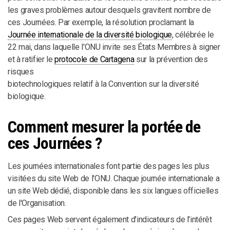
les graves problèmes autour desquels gravitent nombre de
ces Journées. Par exemple, la résolution proclamant la
Journée internationale de la diversité biologique
, célébrée le
22 mai, dans laquelle l'ONU invite ses États Membres à signer
et à ratifier le
protocole de Cartagena
sur la prévention des
risques
biotechnologiques relatif à la Convention sur la diversité
biologique.
Comment mesurer la portée de
ces Journées ?
Les journées internationales font partie des pages les plus
visitées du site Web de l'ONU. Chaque journée internationale a
un site Web dédié, disponible dans les six langues officielles
de l'Organisation.
Ces pages Web servent également d'indicateurs de l'intérêt