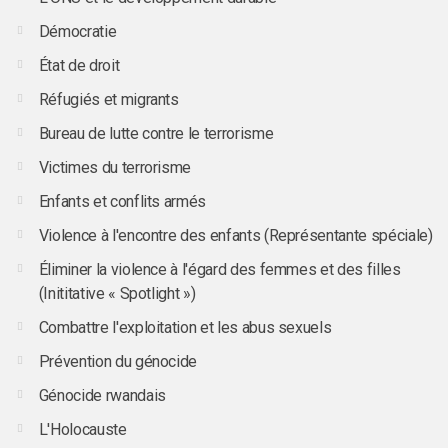
Démocratie
État de droit
Réfugiés et migrants
Bureau de lutte contre le terrorisme
Victimes du terrorisme
Enfants et conflits armés
Violence à l'encontre des enfants (Représentante spéciale)
Éliminer la violence à l'égard des femmes et des filles
(Inititative « Spotlight »)
Combattre l'exploitation et les abus sexuels
Prévention du génocide
Génocide rwandais
L'Holocauste