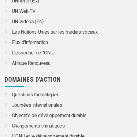
UNIfeed (EN)
UN Web TV
UN Vidéos (EN)
Les Nations Unies sur les médias sociaux
Flux d'information
L'essentiel de l'ONU
Afrique Renouveau
DOMAINES D'ACTION
Questions thématiques
Journées internationales
Objectifs de développement durable
Changements climatiques
L'ONU et le développement durable