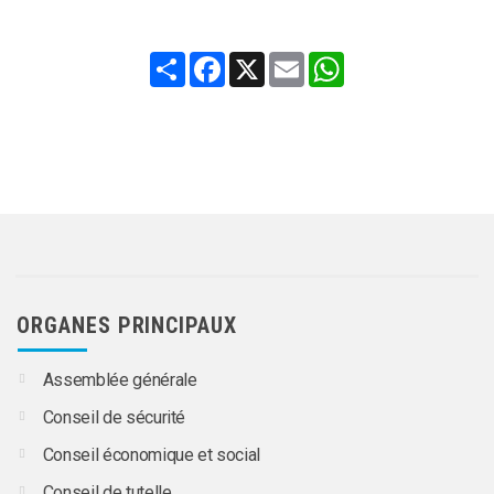
Share
Facebook
X
Email
WhatsApp
ORGANES PRINCIPAUX
Assemblée générale
Conseil de sécurité
Conseil économique et social
Conseil de tutelle