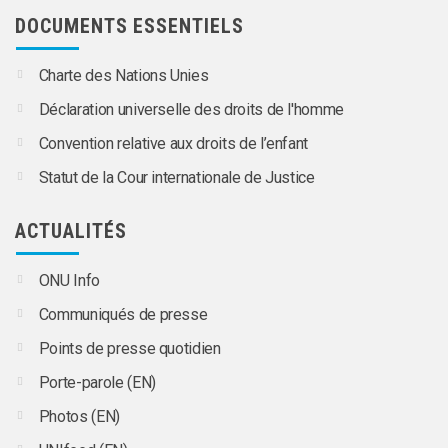
DOCUMENTS ESSENTIELS
Charte des Nations Unies
Déclaration universelle des droits de l'homme
Convention relative aux droits de l’enfant
Statut de la Cour internationale de Justice
ACTUALITÉS
ONU Info
Communiqués de presse
Points de presse quotidien
Porte-parole (EN)
Photos (EN)