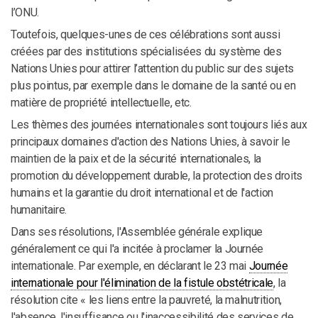
l’ONU.
Toutefois, quelques-unes de ces célébrations sont aussi
créées par des institutions spécialisées du système des
Nations Unies pour attirer l’attention du public sur des sujets
plus pointus, par exemple dans le domaine de la santé ou en
matière de propriété intellectuelle, etc.
Les thèmes des journées internationales sont toujours liés aux
principaux domaines d'action des Nations Unies, à savoir le
maintien de la paix et de la sécurité internationales, la
promotion du développement durable, la protection des droits
humains et la garantie du droit international et de l'action
humanitaire.
Dans ses résolutions, l'Assemblée générale explique
généralement ce qui l'a incitée à proclamer la Journée
internationale. Par exemple, en déclarant le 23 mai
Journée
internationale pour l'élimination de la fistule obstétricale
, la
résolution cite « les liens entre la pauvreté, la malnutrition,
l'absence, l'insuffisance ou l'inaccessibilité des services de