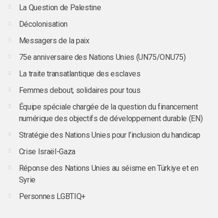
La Question de Palestine
Décolonisation
Messagers de la paix
75e anniversaire des Nations Unies (UN75/ONU75)
La traite transatlantique des esclaves
Femmes debout, solidaires pour tous
Équipe spéciale chargée de la question du financement
numérique des objectifs de développement durable (EN)
Stratégie des Nations Unies pour l’inclusion du handicap
Crise Israël-Gaza
Réponse des Nations Unies au séisme en Türkiye et en
Syrie
Personnes LGBTIQ+