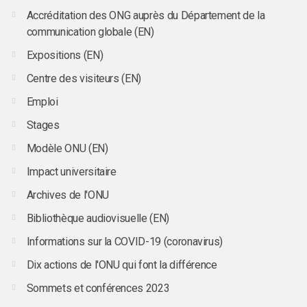
Accréditation des ONG auprès du Département de la
communication globale (EN)
Expositions (EN)
Centre des visiteurs (EN)
Emploi
Stages
Modèle ONU (EN)
Impact universitaire
Archives de l'ONU
Bibliothèque audiovisuelle (EN)
Informations sur la COVID-19 (coronavirus)
Dix actions de l'ONU qui font la différence
Sommets et conférences 2023