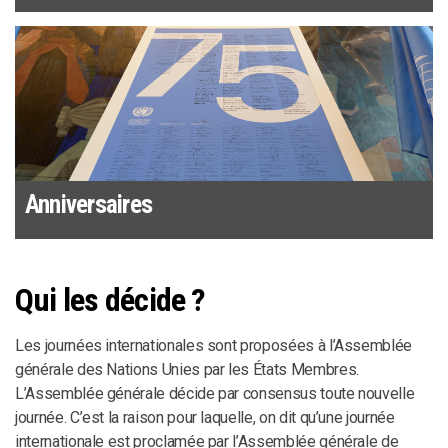
Anniversaires
Qui les décide ?
Les journées internationales sont proposées à l’Assemblée
générale des Nations Unies par les États Membres.
L’Assemblée générale décide par consensus toute nouvelle
journée. C’est la raison pour laquelle, on dit qu’une journée
internationale est proclamée par l’Assemblée générale de