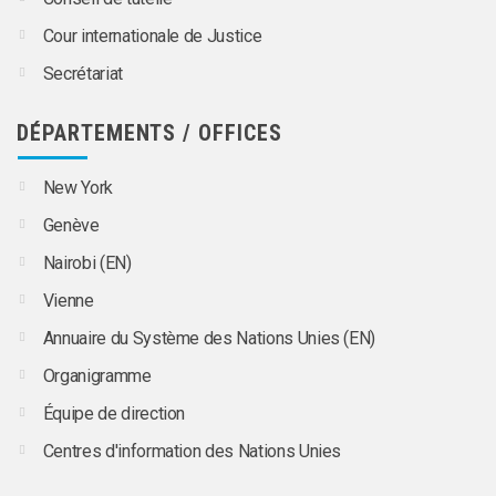
Cour internationale de Justice
Secrétariat
DÉPARTEMENTS / OFFICES
New York
Genève
Nairobi (EN)
Vienne
Annuaire du Système des Nations Unies (EN)
Organigramme
Équipe de direction
Centres d'information des Nations Unies