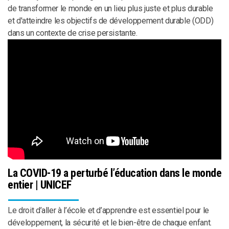
de transformer le monde en un lieu plus juste et plus durable
et d'atteindre les objectifs de développement durable (ODD)
dans un contexte de crise persistante.
La COVID-19 a perturbé l’éducation dans le monde
entier | UNICEF
Le droit d’aller à l’école et d’apprendre est essentiel pour le
développement, la sécurité et le bien-être de chaque enfant.