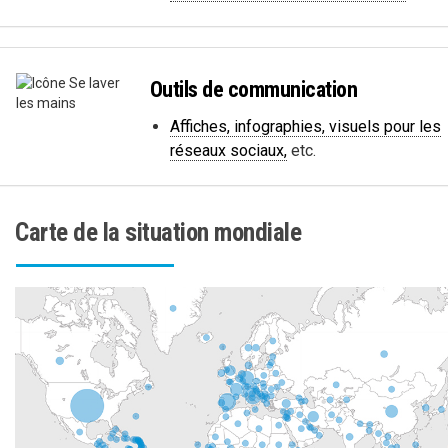
Outils de communication
Affiches, infographies, visuels pour les
réseaux sociaux,
etc.
Carte de la situation mondiale