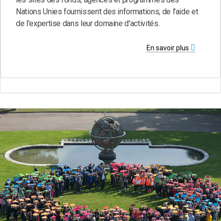
Nations Unies fournissent des informations, de l'aide et
de l'expertise dans leur domaine d'activités.
En savoir plus