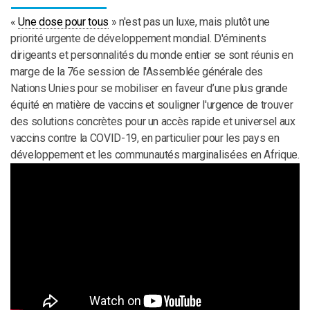
«
Une dose pour tous
» n'est pas un luxe, mais plutôt une
priorité urgente de développement mondial. D'éminents
dirigeants et personnalités du monde entier se sont réunis en
marge de la 76e session de l'Assemblée générale des
Nations Unies pour se mobiliser en faveur d’une plus grande
équité en matière de vaccins et souligner l'urgence de trouver
des solutions concrètes pour un accès rapide et universel aux
vaccins contre la COVID-19, en particulier pour les pays en
développement et les communautés marginalisées en Afrique.