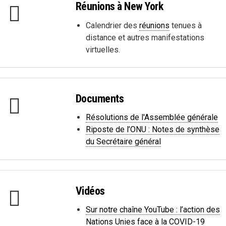
Réunions à New York
Calendrier des
réunions
tenues à
distance et autres manifestations
virtuelles.
Documents
Résolutions de l'Assemblée générale
Riposte de l’ONU : Notes de synthèse
du Secrétaire général
Vidéos
Sur notre chaîne YouTube : l’action des
Nations Unies face à la COVID-19