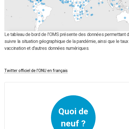
Le tableau de bord de l’OMS présente des données permettant 
suivre la situation géographique de la pandémie, ainsi que le taux
vaccination et d'autres données numériques.
Twitter officiel de l’ONU en français
Quoi de
neuf ?