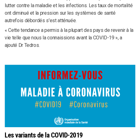
lutter contre la maladie et les infections. Les taux de mortalité
ont diminué et la pression sur les systèmes de santé
autrefois débordés s'est atténuée.
« Cette tendance a permis à la plupart des pays de revenir à la
vie telle que nous la connaissions avant la COVID-19 », a
ajouté Dr Tedros.
Les variants de la COVID-2019