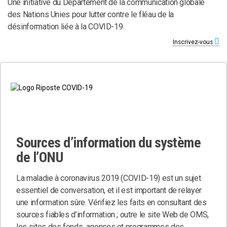
Une initiative du Département de la communication globale
des Nations Unies pour lutter contre le fléau de la
désinformation liée à la COVID-19.
Inscrivez-vous
Sources d’information du système
de l’ONU
La maladie à coronavirus 2019 (COVID-19) est un sujet
essentiel de conversation, et il est important de relayer
une information sûre. Vérifiez les faits en consultant des
sources fiables d’information ; outre le site Web de OMS,
les sites des fonds, agences et programmes des