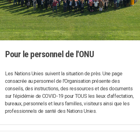
Pour le personnel de l'ONU
Les Nations Unies suivent la situation de près. Une page
consacrée au personnel de l'Organisation présente des
conseils, des instructions, des ressources et des documents
sur l’épidémie de COVID-19 pour TOUS les lieux d’affectation,
bureaux, personnels et leurs familles, visiteurs ainsi que les
professionnels de santé des Nations Unies.