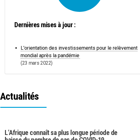
Dernières mises à jour :
L'orientation des investissements pour le relèvement
mondial après la pandémie
(23 mars 2022)
Actualités
L’Afrique connaît sa plus longue période de
baisse du nombre de cas de COVID-19