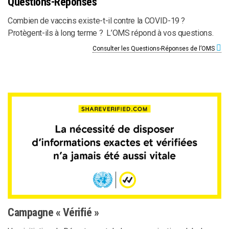
Questions-Réponses
Combien de vaccins existe-t-il contre la COVID-19 ?
Protègent-ils à long terme ? L’OMS répond à vos questions.
Consulter les Questions-Réponses de l’OMS
Campagne « Vérifié »