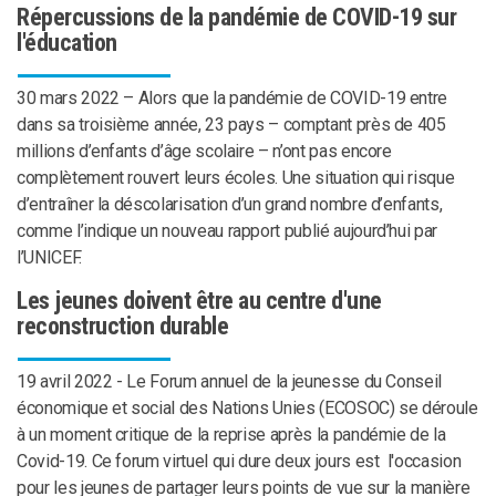
Répercussions de la pandémie de COVID-19 sur
l'éducation
30 mars 2022 – Alors que la pandémie de COVID-19 entre
dans sa troisième année, 23 pays – comptant près de 405
millions d’enfants d’âge scolaire – n’ont pas encore
complètement rouvert leurs écoles. Une situation qui risque
d’entraîner la déscolarisation d’un grand nombre d’enfants,
comme l’indique un nouveau rapport publié aujourd’hui par
l’UNICEF.
Les jeunes doivent être au centre d'une
reconstruction durable
19 avril 2022 - Le Forum annuel de la jeunesse du Conseil
économique et social des Nations Unies (ECOSOC) se déroule
à un moment critique de la reprise après la pandémie de la
Covid-19. Ce forum virtuel qui dure deux jours est l'occasion
pour les jeunes de partager leurs points de vue sur la manière