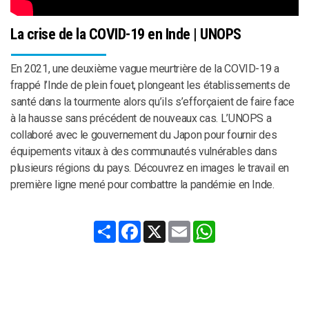
La crise de la COVID-19 en Inde | UNOPS
En 2021, une deuxième vague meurtrière de la COVID-19 a
frappé l’Inde de plein fouet, plongeant les établissements de
santé dans la tourmente alors qu’ils s’efforçaient de faire face
à la hausse sans précédent de nouveaux cas. L’UNOPS a
collaboré avec le gouvernement du Japon pour fournir des
équipements vitaux à des communautés vulnérables dans
plusieurs régions du pays. Découvrez en images le travail en
première ligne mené pour combattre la pandémie en Inde.
Share
Facebook
X
Email
WhatsApp