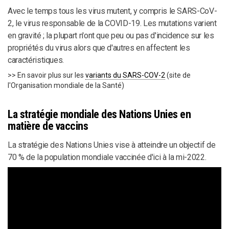
Avec le temps tous les virus mutent, y compris le SARS-CoV-
2, le virus responsable de la COVID-19. Les mutations varient
en gravité ; la plupart n'ont que peu ou pas d'incidence sur les
propriétés du virus alors que d'autres en affectent les
caractéristiques.
>> En savoir plus sur les
variants du SARS-COV-2
(site de
l'Organisation mondiale de la Santé)
La stratégie mondiale des Nations Unies en
matière de vaccins
La stratégie des Nations Unies vise à atteindre un objectif de
70 % de la population mondiale vaccinée d'ici à la mi-2022.