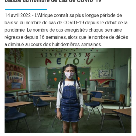
14 avril 2022 - L’Afrique connaît sa plus longue période de
baisse du nombre de cas de COVID-19 depuis le début de la
pandémie. Le nombre de cas enregistrés chaque semaine
régresse depuis 16 semaines, alors que le nombre de décès
a diminué au cours des huit dernières semaines.