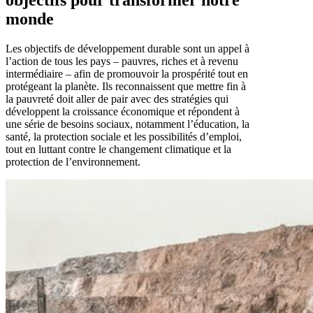
monde
Les objectifs de développement durable sont un appel à
l’action de tous les pays – pauvres, riches et à revenu
intermédiaire – afin de promouvoir la prospérité tout en
protégeant la planète. Ils reconnaissent que mettre fin à
la pauvreté doit aller de pair avec des stratégies qui
développent la croissance économique et répondent à
une série de besoins sociaux, notamment l’éducation, la
santé, la protection sociale et les possibilités d’emploi,
tout en luttant contre le changement climatique et la
protection de l’environnement.