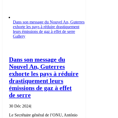
Dans son message du Nouvel An, Guterres
exhorte les pays à réduire drastiquement
leurs émissions de gaz à effet de serre
Gallery
Dans son message du
Nouvel An, Guterres
exhorte les pays à réduire
drastiquement leurs
émissions de gaz à effet
de serre
30 Déc 2024
|
Le Secrétaire général de l’ONU, António