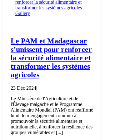
renforcer la sécurité alimentaire et
transformer les systèmes agricoles
Gallery
Le PAM et Madagascar
s’unissent pour renforcer
la sécurité alimentaire et
transformer les systèmes
agricoles
23 Déc 2024
|
Le Ministère de l'Agriculture et de
l'Élevage malgache et le Programme
Alimentaire Mondial (PAM) ont réaffirmé
lundi leur engagement commun à
promouvoir la sécurité alimentaire et
nutritionnelle, à renforcer la résilience des
groupes vulnérables et [...]