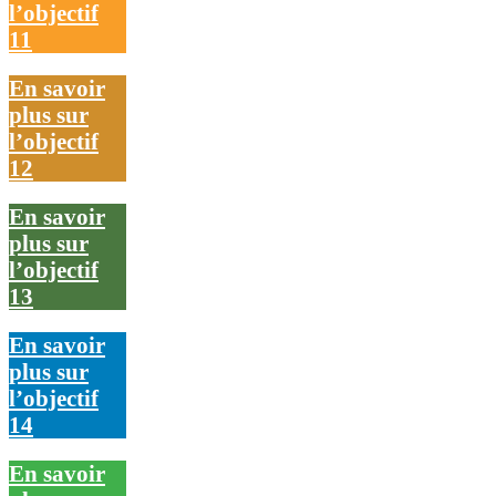
l’objectif
11
En savoir
plus sur
l’objectif
12
En savoir
plus sur
l’objectif
13
En savoir
plus sur
l’objectif
14
En savoir