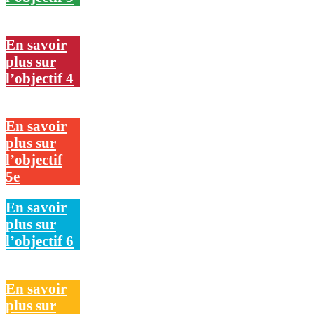
En savoir
plus sur
l’objectif 4
En savoir
plus sur
l’objectif
5e
En savoir
plus sur
l’objectif 6
En savoir
plus sur