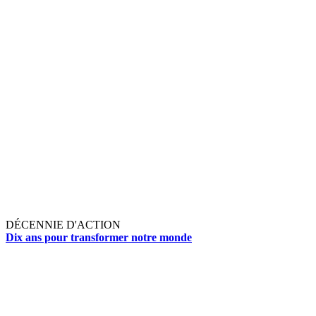
DÉCENNIE D'ACTION
Dix ans pour transformer notre monde