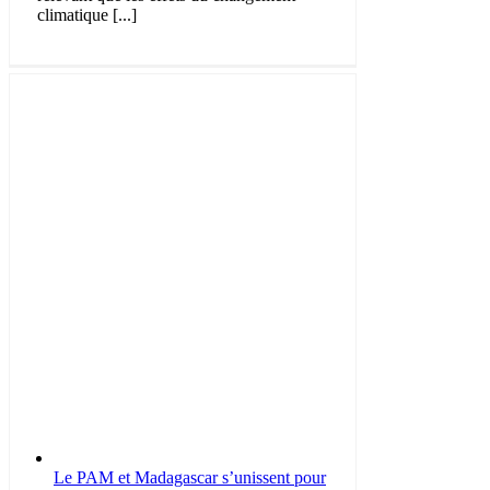
climatique [...]
Le PAM et Madagascar s’unissent pour