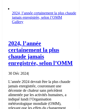
2024, l’année certainement la plus chaude
jamais enregistrée, selon l’OMM
Gallery
2024, l’année
certainement la plus
chaude jamais
enregistrée, selon l’OMM
30 Déc 2024
|
L’année 2024 devrait être la plus chaude
jamais enregistrée, couronnant une
décennie de chaleur sans précédent
alimentée par les activités humaines, a
indiqué lundi l’Organisation
météorologique mondiale (OMM),
relevant que les effets du changement