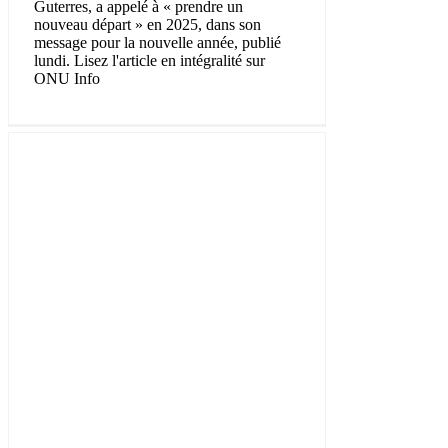
Guterres, a appelé à « prendre un
nouveau départ » en 2025, dans son
message pour la nouvelle année, publié
lundi. Lisez l'article en intégralité sur
ONU Info