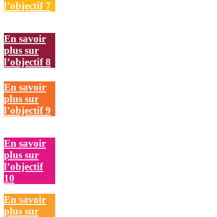
l’objectif 7
En savoir
plus sur
l’objectif 8
En savoir
plus sur
l’objectif 9
En savoir
plus sur
l’objectif
10
En savoir
plus sur