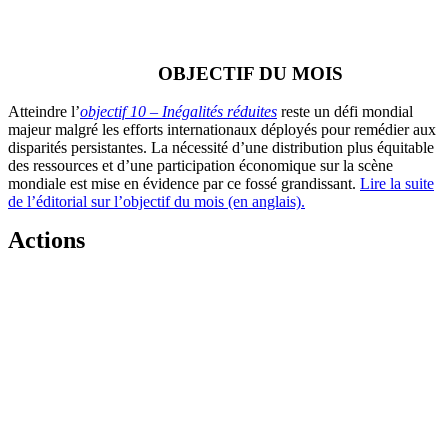
OBJECTIF DU MOIS
Atteindre l’
objectif 10 – Inégalités réduites
reste un défi mondial
majeur malgré les efforts internationaux déployés pour remédier aux
disparités persistantes. La nécessité d’une distribution plus équitable
des ressources et d’une participation économique sur la scène
mondiale est mise en évidence par ce fossé grandissant.
Lire la suite
de l’éditorial sur l’objectif du mois (en anglais).
Actions