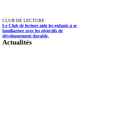
CLUB DE LECTURE
Le Club de lecture aide les enfants à se
familiariser avec les objectifs de
développement durable.
Actualités