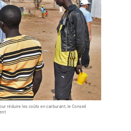
ur réduire les coûts en carburant, le Conseil
ent