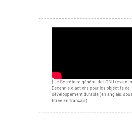
Le Secrétaire général de l'ONU revient s
Décennie d'actions pour les objectifs de
développement durable (en anglais, sou
titrée en français)