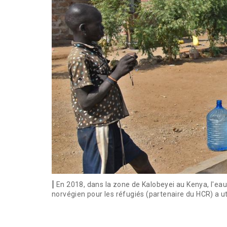
En 2018, dans la zone de Kalobeyei au Kenya, l'eau
norvégien pour les réfugiés (partenaire du HCR) a u