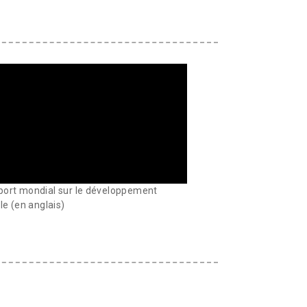
ort mondial sur le développement
le (en anglais)