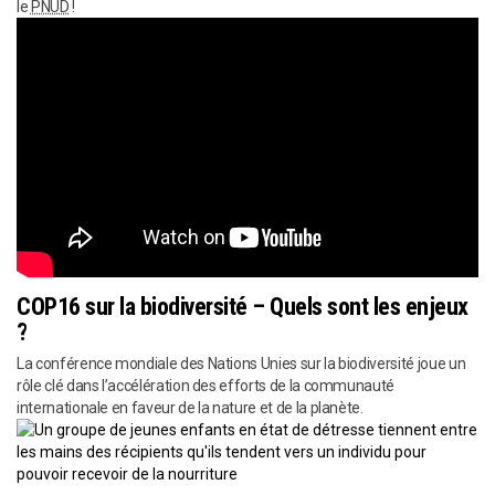
le
PNUD
!
COP16 sur la biodiversité – Quels sont les enjeux
?
La conférence mondiale des Nations Unies sur la biodiversité joue un
rôle clé dans l’accélération des efforts de la communauté
internationale en faveur de la nature et de la planète.