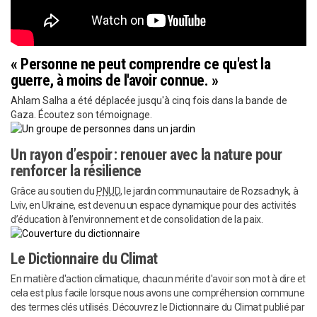
« Personne ne peut comprendre ce qu'est la
guerre, à moins de l'avoir connue. »
Ahlam Salha a été déplacée jusqu'à cinq fois dans la bande de
Gaza. Écoutez son témoignage.
Un rayon d’espoir : renouer avec la nature pour
renforcer la résilience
Grâce au soutien du
PNUD
, le jardin communautaire de Rozsadnyk, à
Lviv, en Ukraine, est devenu un espace dynamique pour des activités
d’éducation à l’environnement et de consolidation de la paix.
Le Dictionnaire du Climat
En matière d'action climatique, chacun mérite d'avoir son mot à dire et
cela est plus facile lorsque nous avons une compréhension commune
des termes clés utilisés. Découvrez le Dictionnaire du Climat publié par