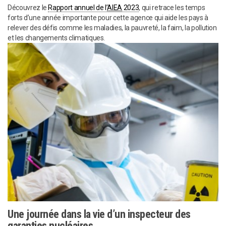
Découvrez le
Rapport annuel de l’
AIEA
2023
, qui retrace les temps
forts d’une année importante pour cette agence qui aide les pays à
relever des défis comme les maladies, la pauvreté, la faim, la pollution
et les changements climatiques.
Une journée dans la vie d’un inspecteur des
garanties nucléaires