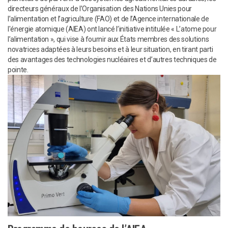
directeurs généraux de l’Organisation des Nations Unies pour
l’alimentation et l’agriculture (FAO) et de l’Agence internationale de
l'énergie atomique (AIEA) ont lancé l’initiative intitulée « L’atome pour
l’alimentation », qui vise à fournir aux États membres des solutions
novatrices adaptées à leurs besoins et à leur situation, en tirant parti
des avantages des technologies nucléaires et d’autres techniques de
pointe.