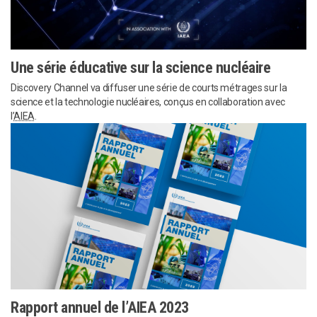
Une série éducative sur la science nucléaire
Discovery Channel va diffuser une série de courts métrages sur la
science et la technologie nucléaires, conçus en collaboration avec
l’
AIEA
.
Rapport annuel de l’AIEA 2023