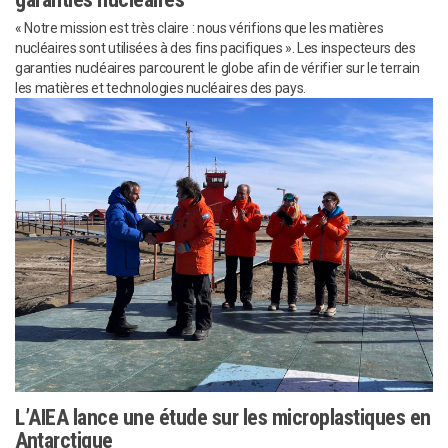
« Notre mission est très claire : nous vérifions que les matières
nucléaires sont utilisées à des fins pacifiques ». Les inspecteurs des
garanties nucléaires parcourent le globe afin de vérifier sur le terrain
les matières et technologies nucléaires des pays.
L’AIEA lance une étude sur les microplastiques en
Antarctique