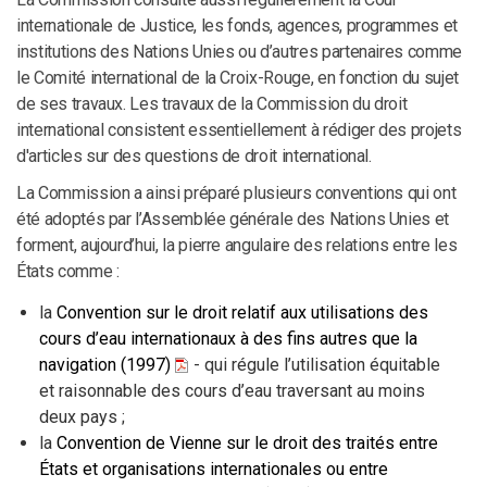
internationale de Justice, les fonds, agences, programmes et
institutions des Nations Unies ou d’autres partenaires comme
le Comité international de la Croix-Rouge, en fonction du sujet
de ses travaux. Les travaux de la Commission du droit
international consistent essentiellement à rédiger des projets
d'articles sur des questions de droit international.
La Commission a ainsi préparé plusieurs conventions qui ont
été adoptés par l’Assemblée générale des Nations Unies et
forment, aujourd’hui, la pierre angulaire des relations entre les
États comme :
la
Convention sur le droit relatif aux utilisations des
cours d’eau internationaux à des fins autres que la
navigation (1997)
- qui régule l’utilisation équitable
et raisonnable des cours d’eau traversant au moins
deux pays ;
la
Convention de Vienne sur le droit des traités entre
États et organisations internationales ou entre