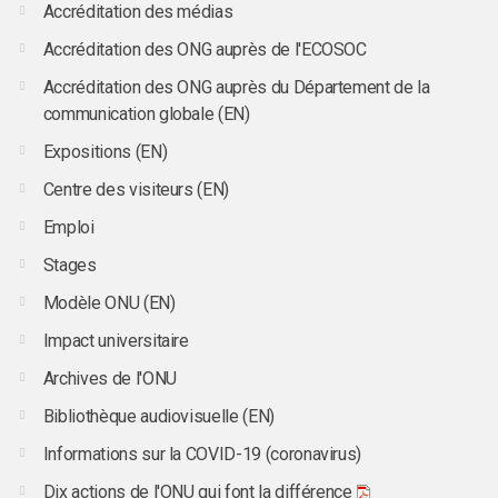
Accréditation des médias
Accréditation des ONG auprès de l'ECOSOC
Accréditation des ONG auprès du Département de la
communication globale (EN)
Expositions (EN)
Centre des visiteurs (EN)
Emploi
Stages
Modèle ONU (EN)
Impact universitaire
Archives de l'ONU
Bibliothèque audiovisuelle (EN)
Informations sur la COVID-19 (coronavirus)
Dix actions de l'ONU qui font la différence