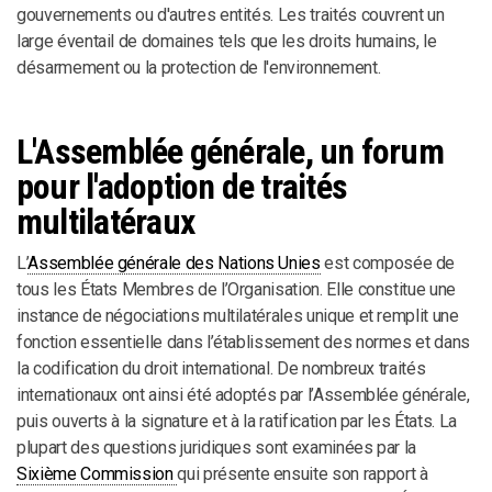
gouvernements ou d'autres entités. Les traités couvrent un
large éventail de domaines tels que les droits humains, le
désarmement ou la protection de l'environnement.
L'Assemblée générale, un forum
pour l'adoption de traités
multilatéraux
L’
Assemblée générale des Nations Unies
est composée de
tous les États Membres de l’Organisation. Elle constitue une
instance de négociations multilatérales unique et remplit une
fonction essentielle dans l’établissement des normes et dans
la codification du droit international. De nombreux traités
internationaux ont ainsi été adoptés par l’Assemblée générale,
puis ouverts à la signature et à la ratification par les États. La
plupart des questions juridiques sont examinées par la
Sixième Commission
qui présente ensuite son rapport à