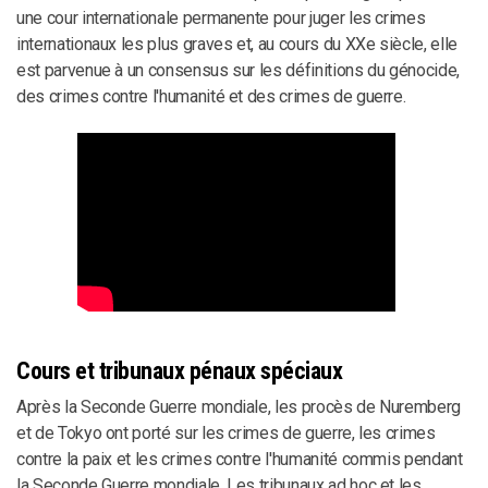
une cour internationale permanente pour juger les crimes
internationaux les plus graves et, au cours du XXe siècle, elle
est parvenue à un consensus sur les définitions du génocide,
des crimes contre l'humanité et des crimes de guerre.
Cours et tribunaux pénaux spéciaux
Après la Seconde Guerre mondiale, les procès de Nuremberg
et de Tokyo ont porté sur les crimes de guerre, les crimes
contre la paix et les crimes contre l'humanité commis pendant
la Seconde Guerre mondiale. Les tribunaux ad hoc et les