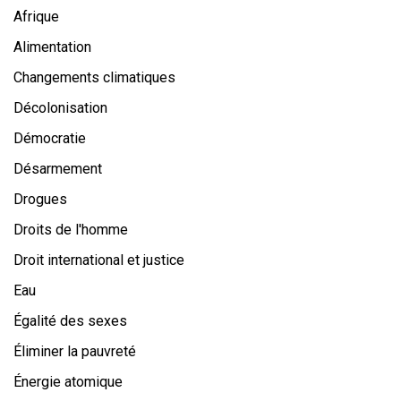
Afrique
Alimentation
Changements climatiques
Décolonisation
Démocratie
Désarmement
Drogues
Droits de l'homme
Droit international et justice
Eau
Égalité des sexes
Éliminer la pauvreté
Énergie atomique