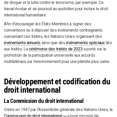
de drogue et la lutte contre le terrorisme, par exemple. Ce
travail évolue et se poursuit au quotidien pour inclure le droit
international humanitaire.
Afin d'encourager les États Membres à signer des
conventions ou à déposer des instruments contraignants
concernant ces traités, les Nations Unies organisent des
événements annuels
, ainsi que des
événements spéciaux
liés
aux traités. La
cérémonie des traités de 2023
a porté sur la
promotion de la participation universelle aux accords
multilatéraux sur l'environnement pour une planète plus saine.
Développement et codification du
droit international
La Commission du droit international
Créée en 1947 par l'Assemblée générale des Nations Unies, la
Commission du droit international
a pour mission de