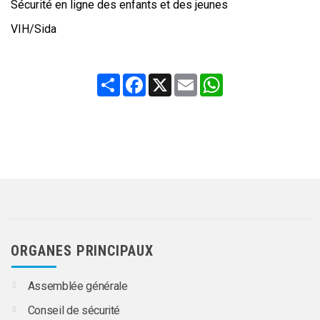
Sécurité en ligne des enfants et des jeunes
VIH/Sida
Share
Facebook
X
Email
WhatsApp
ORGANES PRINCIPAUX
Assemblée générale
Conseil de sécurité