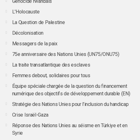
Génocide rwandais
L'Holocauste
La Question de Palestine
Décolonisation
Messagers de la paix
75e anniversaire des Nations Unies (UN75/ONU75)
La traite transatlantique des esclaves
Femmes debout, solidaires pour tous
Équipe spéciale chargée de la question du financement
numérique des objectifs de développement durable (EN)
Stratégie des Nations Unies pour l’inclusion du handicap
Crise Israël-Gaza
Réponse des Nations Unies au séisme en Türkiye et en
Syrie