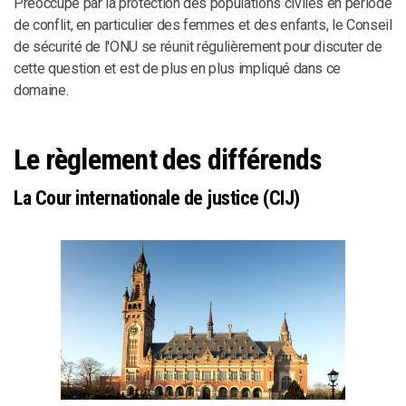
Préoccupé par la protection des populations civiles en période
de conflit, en particulier des femmes et des enfants, le Conseil
de sécurité de l'ONU se réunit régulièrement pour discuter de
cette question et est de plus en plus impliqué dans ce
domaine.
Le règlement des différends
La Cour internationale de justice (CIJ)