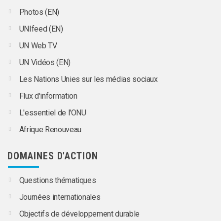
Photos (EN)
UNIfeed (EN)
UN Web TV
UN Vidéos (EN)
Les Nations Unies sur les médias sociaux
Flux d'information
L'essentiel de l'ONU
Afrique Renouveau
DOMAINES D'ACTION
Questions thématiques
Journées internationales
Objectifs de développement durable