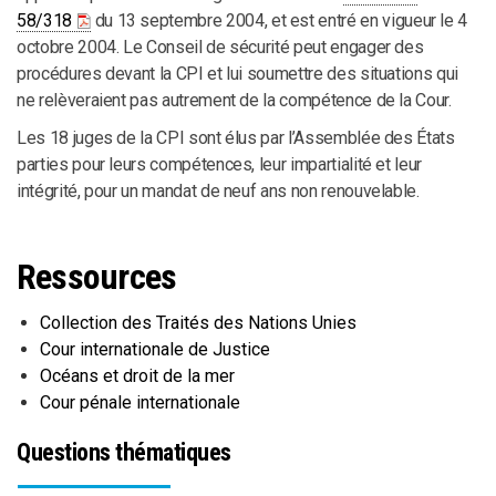
58/318
du 13 septembre 2004, et est entré en vigueur le 4
octobre 2004. Le Conseil de sécurité peut engager des
procédures devant la CPI et lui soumettre des situations qui
ne relèveraient pas autrement de la compétence de la Cour.
Les 18 juges de la CPI sont élus par l’Assemblée des États
parties pour leurs compétences, leur impartialité et leur
intégrité, pour un mandat de neuf ans non renouvelable.
Ressources
Collection des Traités des Nations Unies
Cour internationale de Justice
Océans et droit de la mer
Cour pénale internationale
Questions thématiques