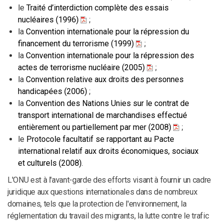
le
Traité d’interdiction complète des essais
nucléaires (1996)
;
la
Convention internationale pour la répression du
financement du terrorisme (1999)
;
la
Convention internationale pour la répression des
actes de terrorisme nucléaire (2005)
;
la
Convention relative aux droits des personnes
handicapées (2006)
;
la
Convention des Nations Unies sur le contrat de
transport international de marchandises effectué
entièrement ou partiellement par mer (2008)
;
le
Protocole facultatif se rapportant au Pacte
international relatif aux droits économiques, sociaux
et culturels (2008)
.
L'ONU est à l'avant-garde des efforts visant à fournir un cadre
juridique aux questions internationales dans de nombreux
domaines, tels que la protection de l'environnement, la
réglementation du travail des migrants, la lutte contre le trafic